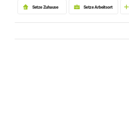
Setze Zuhause
Setze Arbeitsort